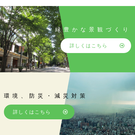
緑豊かな景観づくり
詳しくはこちら
環境、防災・減災対策
詳しくはこちら