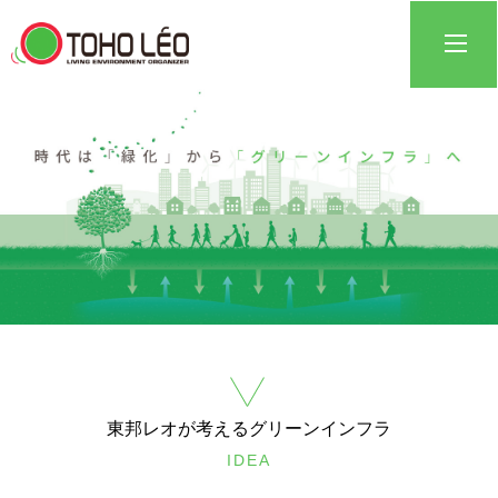
東邦レオが考えるグリーンインフラ
IDEA