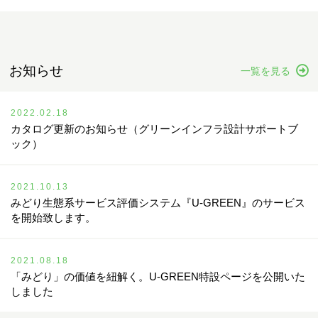
お知らせ
一覧を見る
2022.02.18
カタログ更新のお知らせ（グリーンインフラ設計サポートブ
ック）
2021.10.13
みどり生態系サービス評価システム『U-GREEN』のサービス
を開始致します。
2021.08.18
「みどり」の価値を紐解く。U-GREEN特設ページを公開いた
しました