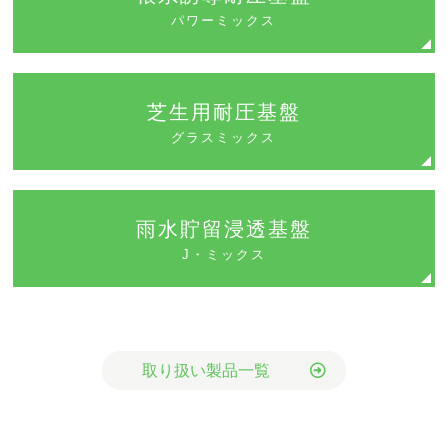
パワーミックス
芝生用耐圧基盤
グラスミックス
雨水貯留浸透基盤
J・ミックス
取り扱い製品一覧