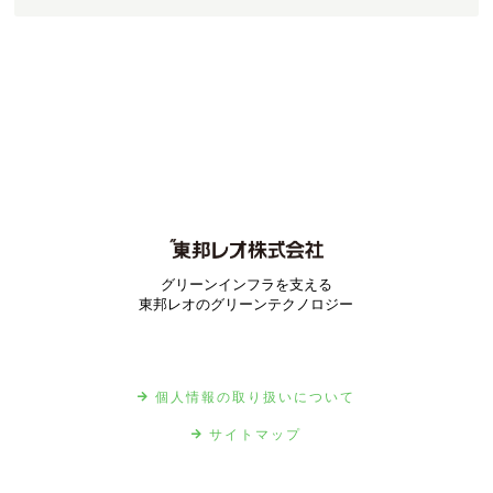
グリーンインフラを支える
東邦レオのグリーンテクノロジー
個人情報の取り扱いについて
サイトマップ