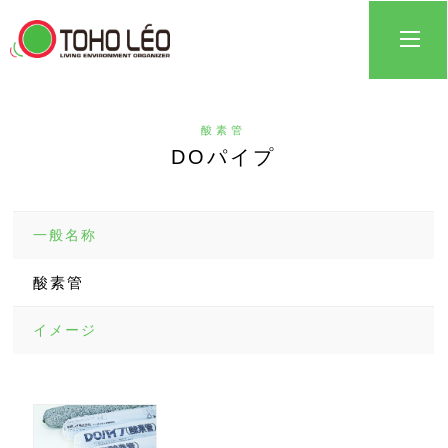
酸素管
DOパイプ
一般名称
酸素管
イメージ