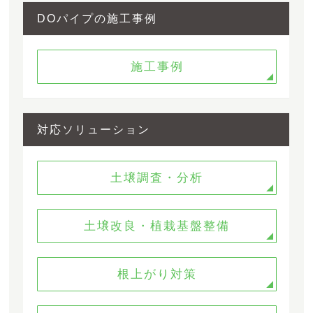
DOパイプの施工事例
施工事例
対応ソリューション
土壌調査・分析
土壌改良・植栽基盤整備
根上がり対策