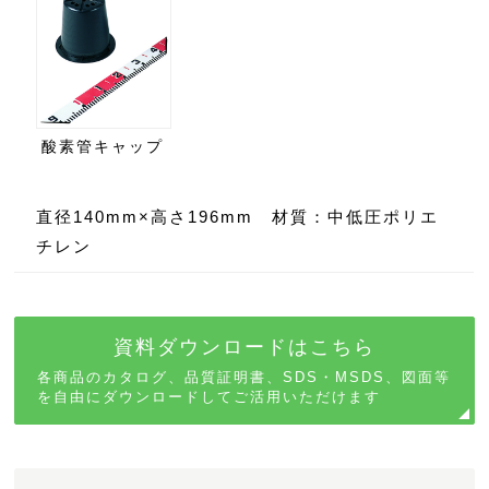
酸素管キャップ
直径140mm×高さ196mm 材質：中低圧ポリエ
チレン
資料ダウンロードはこちら
各商品のカタログ、品質証明書、SDS・MSDS、図面等
を自由にダウンロードしてご活用いただけます