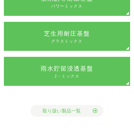
パワーミックス
芝生用耐圧基盤
グラスミックス
雨水貯留浸透基盤
J・ミックス
取り扱い製品一覧