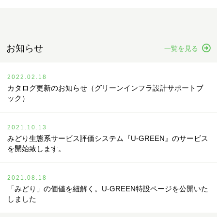
お知らせ
一覧を見る
2022.02.18
カタログ更新のお知らせ（グリーンインフラ設計サポートブ
ック）
2021.10.13
みどり生態系サービス評価システム『U-GREEN』のサービス
を開始致します。
2021.08.18
「みどり」の価値を紐解く。U-GREEN特設ページを公開いた
しました