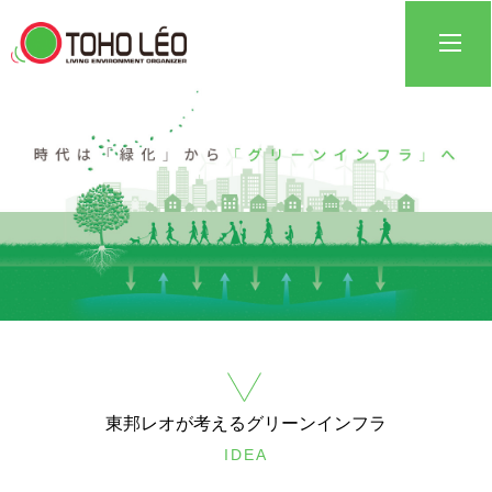
東邦レオが考えるグリーンインフラ
IDEA