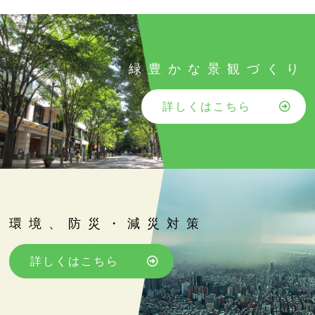
緑豊かな景観づくり
詳しくはこちら
環境、防災・減災対策
詳しくはこちら