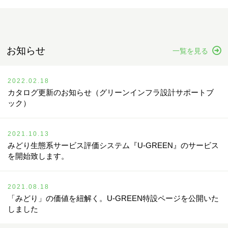
お知らせ
一覧を見る
2022.02.18
カタログ更新のお知らせ（グリーンインフラ設計サポートブ
ック）
2021.10.13
みどり生態系サービス評価システム『U-GREEN』のサービス
を開始致します。
2021.08.18
「みどり」の価値を紐解く。U-GREEN特設ページを公開いた
しました