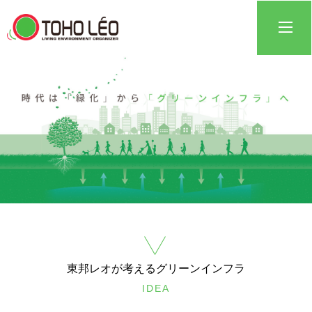
東邦レオが考えるグリーンインフラ
IDEA