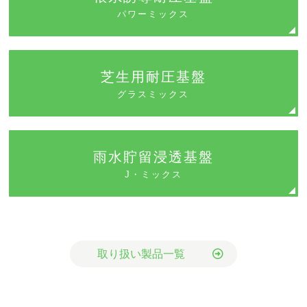
パワーミックス
芝生用耐圧基盤
グラスミックス
雨水貯留浸透基盤
J・ミックス
取り扱い製品一覧