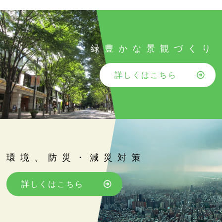
緑豊かな景観づくり
詳しくはこちら
環境、防災・減災対策
詳しくはこちら