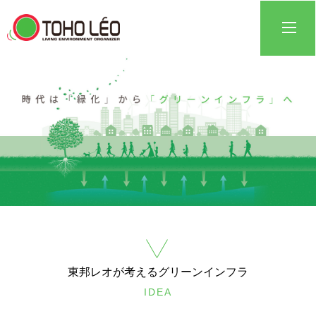
東邦レオが考えるグリーンインフラ
IDEA