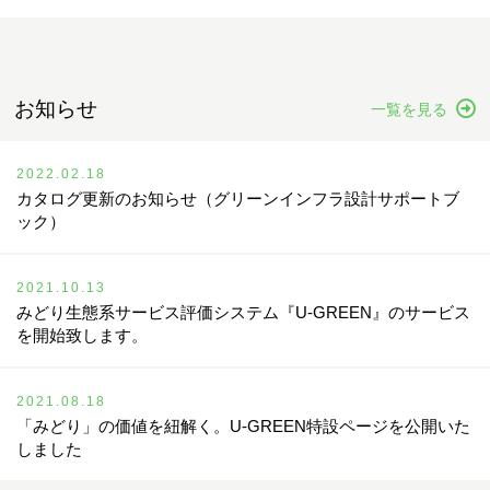
お知らせ
一覧を見る
2022.02.18
カタログ更新のお知らせ（グリーンインフラ設計サポートブ
ック）
2021.10.13
みどり生態系サービス評価システム『U-GREEN』のサービス
を開始致します。
2021.08.18
「みどり」の価値を紐解く。U-GREEN特設ページを公開いた
しました