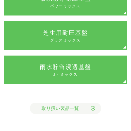
パワーミックス
芝生用耐圧基盤
グラスミックス
雨水貯留浸透基盤
J・ミックス
取り扱い製品一覧