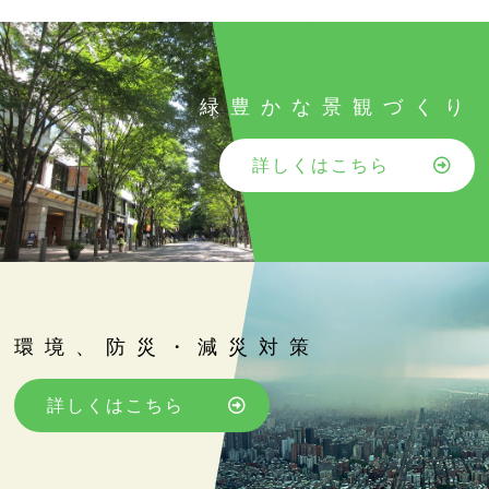
緑豊かな景観づくり
詳しくはこちら
環境、防災・減災対策
詳しくはこちら