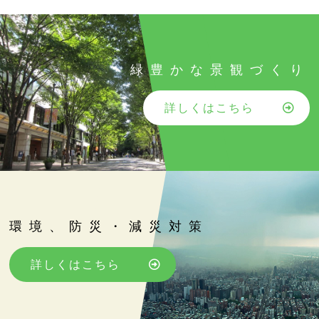
緑豊かな景観づくり
詳しくはこちら
環境、防災・減災対策
詳しくはこちら