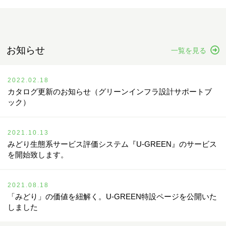
お知らせ
一覧を見る
2022.02.18
カタログ更新のお知らせ（グリーンインフラ設計サポートブ
ック）
2021.10.13
みどり生態系サービス評価システム『U-GREEN』のサービス
を開始致します。
2021.08.18
「みどり」の価値を紐解く。U-GREEN特設ページを公開いた
しました