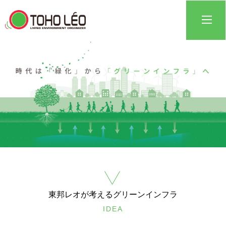
東邦レオが考えるグリーンインフラ
IDEA