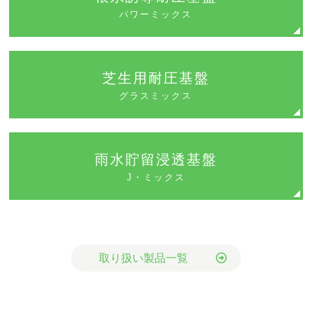
パワーミックス
芝生用耐圧基盤
グラスミックス
雨水貯留浸透基盤
J・ミックス
取り扱い製品一覧