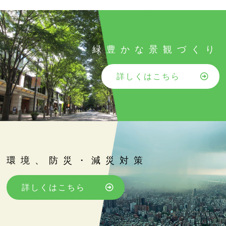
緑豊かな景観づくり
詳しくはこちら
環境、防災・減災対策
詳しくはこちら