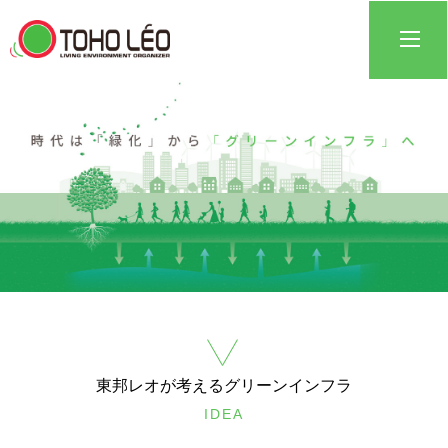
東邦レオが考えるグリーンインフラ
IDEA