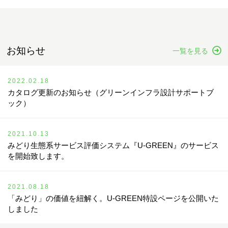
お知らせ
一覧を見る
2022.02.18
カタログ更新のお知らせ（グリーンインフラ設計サポートブ
ック）
2021.10.13
みどり生態系サービス評価システム『U-GREEN』のサービス
を開始致します。
2021.08.18
「みどり」の価値を紐解く。U-GREEN特設ページを公開いた
しました