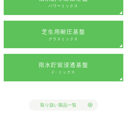
パワーミックス
芝生用耐圧基盤
グラスミックス
雨水貯留浸透基盤
J・ミックス
取り扱い製品一覧