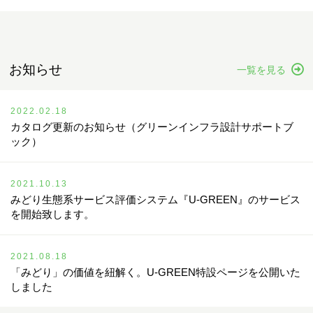
お知らせ
一覧を見る
2022.02.18
カタログ更新のお知らせ（グリーンインフラ設計サポートブ
ック）
2021.10.13
みどり生態系サービス評価システム『U-GREEN』のサービス
を開始致します。
2021.08.18
「みどり」の価値を紐解く。U-GREEN特設ページを公開いた
しました