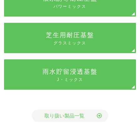
パワーミックス
芝生用耐圧基盤
グラスミックス
雨水貯留浸透基盤
J・ミックス
取り扱い製品一覧