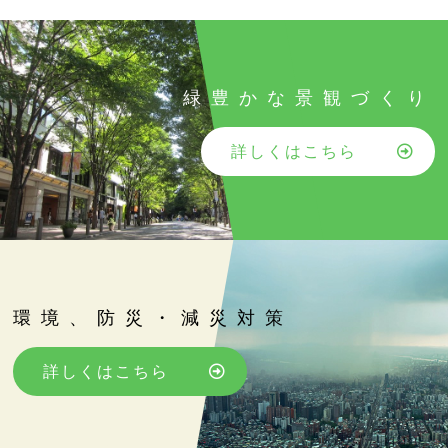
緑豊かな景観づくり
詳しくはこちら
環境、防災・減災対策
詳しくはこちら