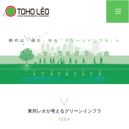
東邦レオが考えるグリーンインフラ
IDEA