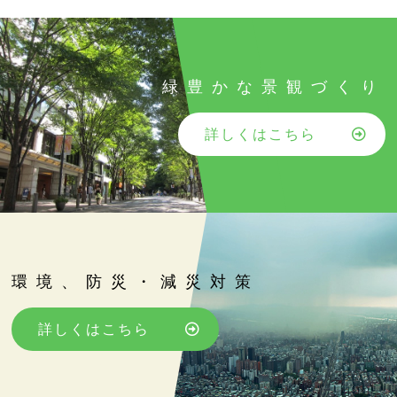
緑豊かな景観づくり
詳しくはこちら
環境、防災・減災対策
詳しくはこちら