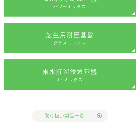
パワーミックス
芝生用耐圧基盤
グラスミックス
雨水貯留浸透基盤
J・ミックス
取り扱い製品一覧