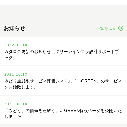
お知らせ
一覧を見る
2022.02.18
カタログ更新のお知らせ（グリーンインフラ設計サポートブ
ック）
2021.10.13
みどり生態系サービス評価システム『U-GREEN』のサービス
を開始致します。
2021.08.18
「みどり」の価値を紐解く。U-GREEN特設ページを公開いた
しました