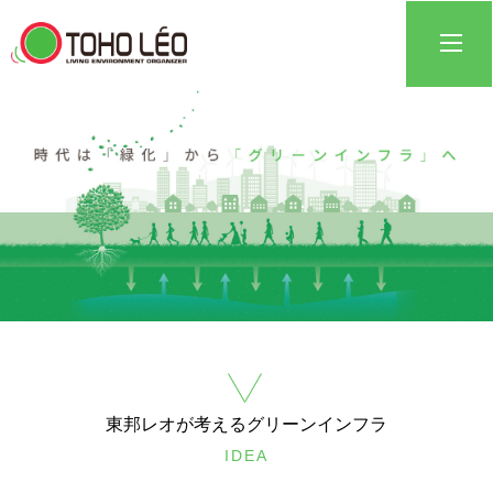
東邦レオが考えるグリーンインフラ
IDEA