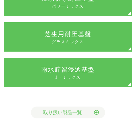
パワーミックス
芝生用耐圧基盤
グラスミックス
雨水貯留浸透基盤
J・ミックス
取り扱い製品一覧