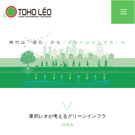
東邦レオが考えるグリーンインフラ
IDEA