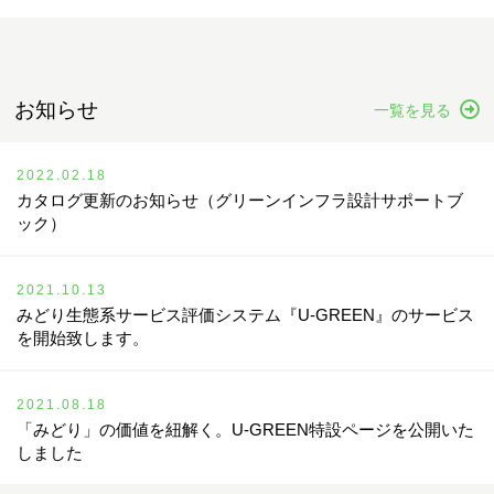
お知らせ
一覧を見る
2022.02.18
カタログ更新のお知らせ（グリーンインフラ設計サポートブ
ック）
2021.10.13
みどり生態系サービス評価システム『U-GREEN』のサービス
を開始致します。
2021.08.18
「みどり」の価値を紐解く。U-GREEN特設ページを公開いた
しました