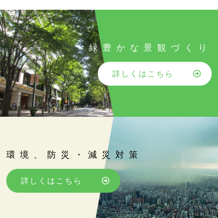
緑豊かな景観づくり
詳しくはこちら
環境、防災・減災対策
詳しくはこちら