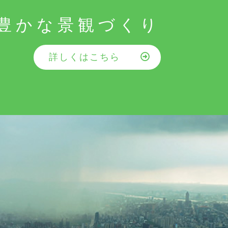
豊かな景観づくり
詳しくはこちら