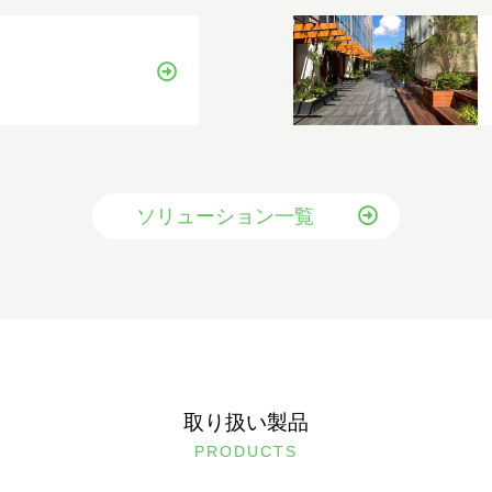
ソリューション一覧
取り扱い製品
PRODUCTS