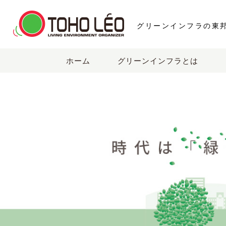
グリーンインフラの東
ホーム
グリーンインフラとは