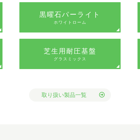
黒曜石パーライト
ホワイトローム
芝生用耐圧基盤
グラスミックス
取り扱い製品一覧