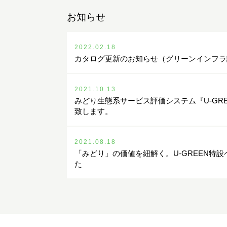
お知らせ
2022.02.18
カタログ更新のお知らせ（グリーンインフラ
2021.10.13
みどり生態系サービス評価システム『U-GR
致します。
2021.08.18
「みどり」の価値を紐解く。U-GREEN特
た