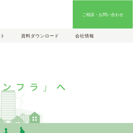
ご相談・お問い合わせ
ート
資料ダウンロード
会社情報