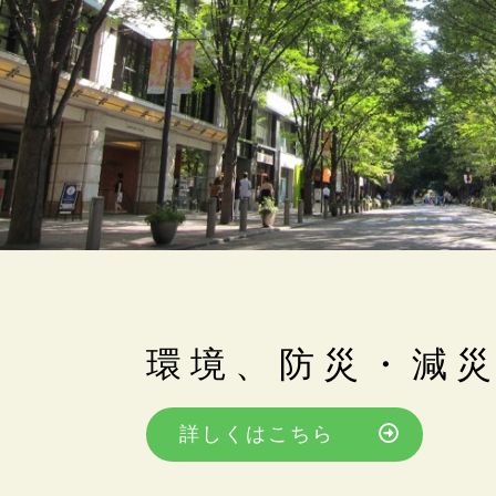
環境、防災・減
詳しくはこちら