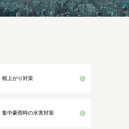
根上がり対策
集中豪雨時の水害対策