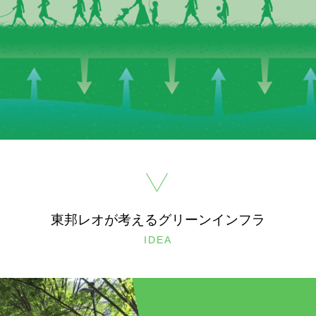
東邦レオが考えるグリーンインフラ
IDEA