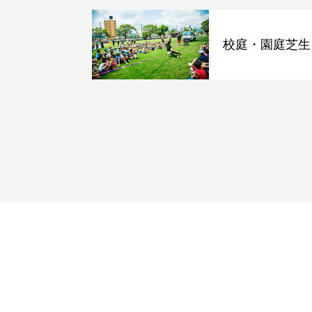
校庭・園庭芝生