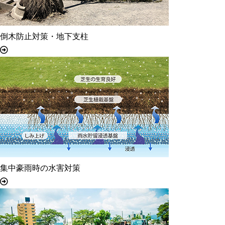
倒木防止対策・地下支柱
集中豪雨時の水害対策