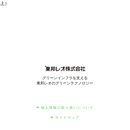
上）
グリーンインフラを支える
東邦レオのグリーンテクノロジー
個人情報の取り扱いについて
サイトマップ