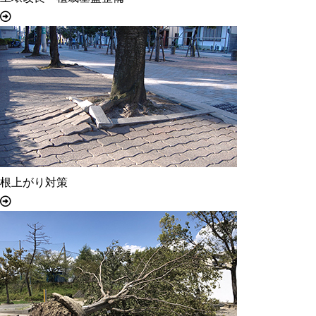
根上がり対策