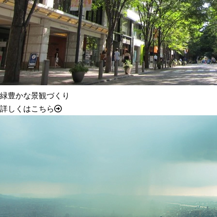
緑豊かな景観づくり
詳しくはこちら