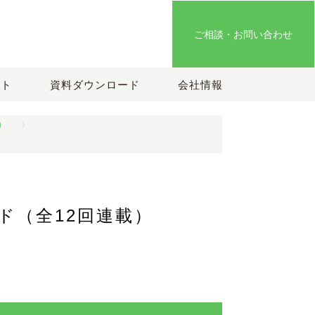
ご相談・お問い合わせ
ート
資料ダウンロード
会社情報
）
ド（全12回連載）