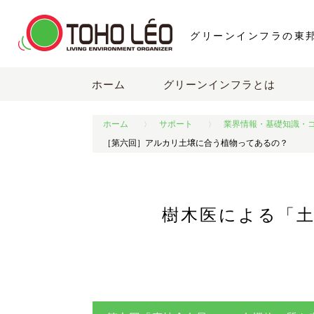
グリーンインフラの東
ホーム
グリーンインフラとは
ホーム
サポート
業界情報・基礎知識・
［第六回］アルカリ土壌に合う植物ってあるの？
樹木医による「土