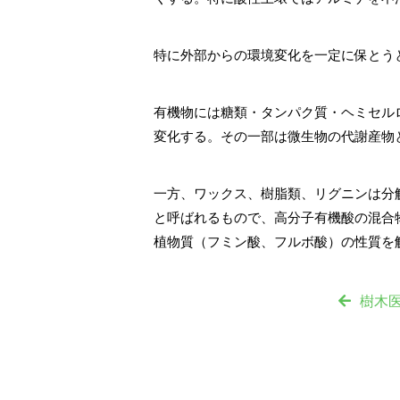
特に外部からの環境変化を一定に保とう
有機物には糖類・タンパク質・ヘミセル
変化する。その一部は微生物の代謝産物
一方、ワックス、樹脂類、リグニンは分
と呼ばれるもので、高分子有機酸の混合
植物質（フミン酸、フルボ酸）の性質を
樹木