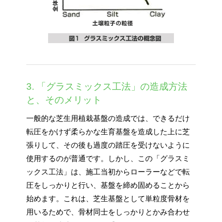
3. 「グラスミックス工法」の造成方法
と、そのメリット
一般的な芝生用植栽基盤の造成では、できるだけ
転圧をかけず柔らかな生育基盤を造成した上に芝
張りして、その後も過度の踏圧を受けないように
使用するのが普通です。しかし、この「グラスミ
ックス工法」は、施工当初からローラーなどで転
圧をしっかりと行い、基盤を締め固めることから
始めます。これは、芝生基盤として単粒度骨材を
用いるためで、骨材同士をしっかりとかみ合わせ