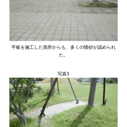
平板を施工した箇所からも、多くの噴砂が認められ
た。
写真3