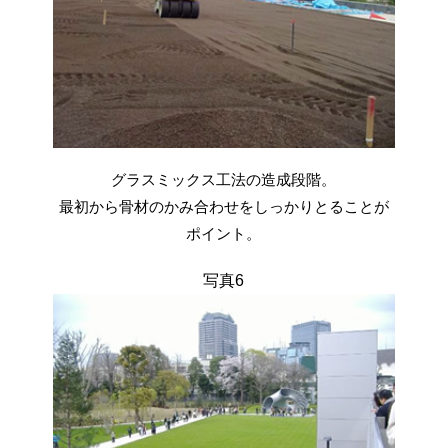
グラスミックス工法の造成段階。
最初から骨材のかみ合わせをしっかりとることが
ポイント。
写真6