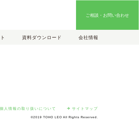
ご相談・お問い合わせ
ート
資料ダウンロード
会社情報
個人情報の取り扱いについて
サイトマップ
©2019 TOHO LEO All Rights Reserved.