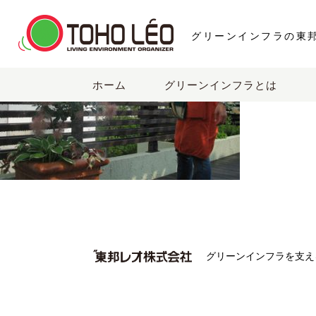
グリーンインフラの東
ホーム
グリーンインフラとは
グリーンインフラを支え