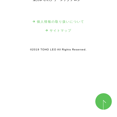
個人情報の取り扱いについて
サイトマップ
©2019 TOHO LEO All Rights Reserved.